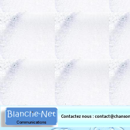
.
Contactez nous : contact@chanso