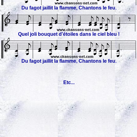
Du fagot jaillit la flamme, Chantons le feu.
Quel joli bouquet d'étoiles dans le ciel bleu !
Du fagot jaillit la flamme, Chantons le feu.
Etc...