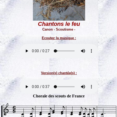
Chantons le feu
Canon - Scoutisme -
Ecoutez la musique :
Version(s) chantée(s) :
Chorale des scouts de France