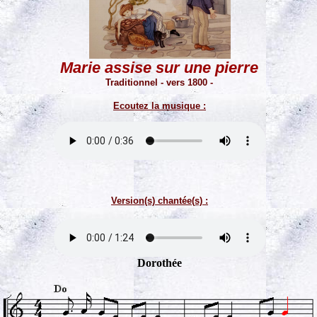
Marie assise sur une pierre
Traditionnel - vers 1800 -
Ecoutez la musique :
Version(s) chantée(s) :
Dorothée