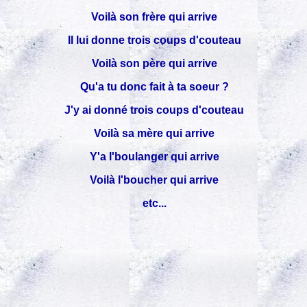
Voilà son frère qui arrive
Il lui donne trois coups d'couteau
Voilà son père qui arrive
Qu'a tu donc fait à ta soeur ?
J'y ai donné trois coups d'couteau
Voilà sa mère qui arrive
Y'a l'boulanger qui arrive
Voilà l'boucher qui arrive
etc...