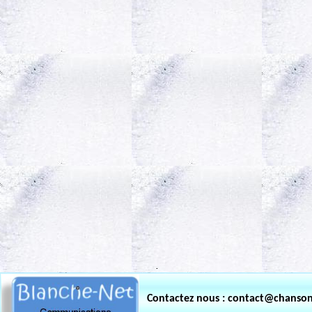
.
Contactez nous : contact@chanso