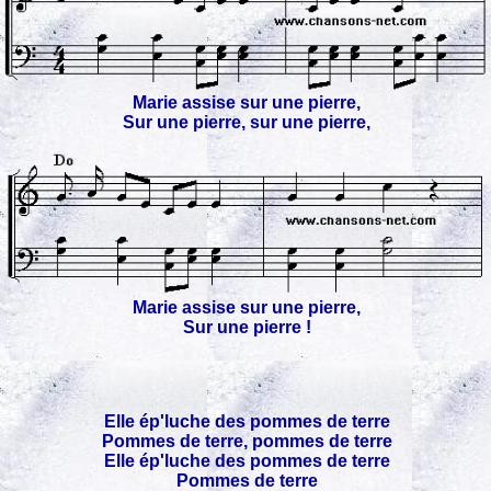
Marie assise sur une pierre,
Sur une pierre, sur une pierre,
Marie assise sur une pierre,
Sur une pierre !
Elle ép'luche des pommes de terre
Pommes de terre, pommes de terre
Elle ép'luche des pommes de terre
Pommes de terre