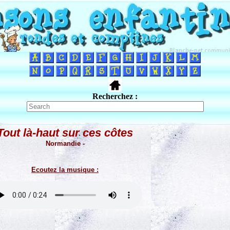
Recherchez :
Tout là-haut sur ces côtes
Normandie -
Ecoutez la musique :