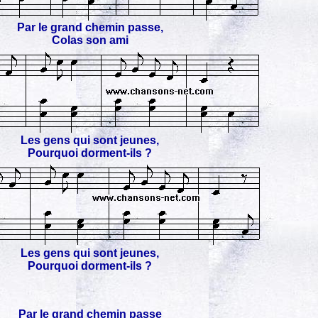
Par le grand chemin passe,
Colas son ami
Les gens qui sont jeunes,
Pourquoi dorment-ils ?
Les gens qui sont jeunes,
Pourquoi dorment-ils ?
Par le grand chemin passe