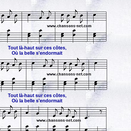
Tout là-haut sur ces côtes,
Où la belle s'endormait
Tout là-haut sur ces côtes,
Où la belle s'endormait