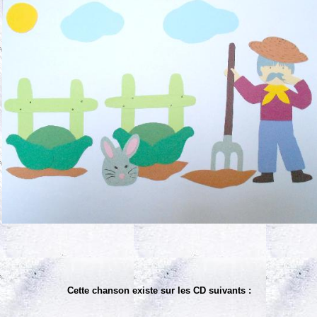
Cette chanson existe sur les CD suivants :