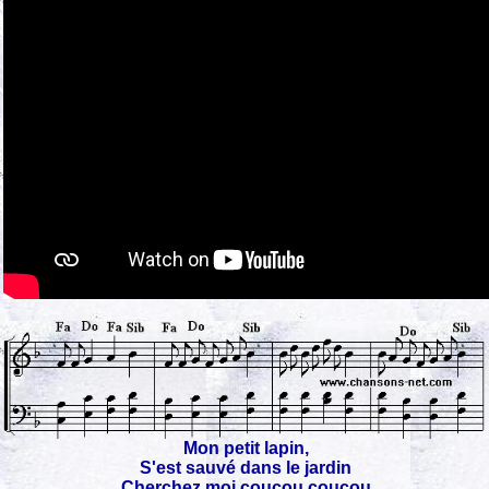
Mon petit lapin,
S'est sauvé dans le jardin
Cherchez moi coucou coucou