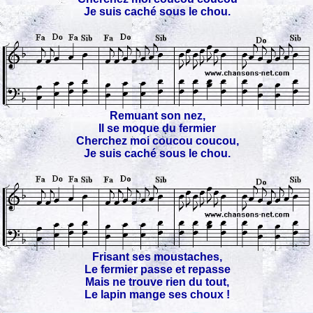
Je suis caché sous le chou.
Remuant son nez,
Il se moque du fermier
Cherchez moi coucou coucou,
Je suis caché sous le chou.
Frisant ses moustaches,
Le fermier passe et repasse
Mais ne trouve rien du tout,
Le lapin mange ses choux !