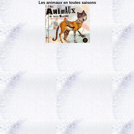
Les animaux en toutes saisons