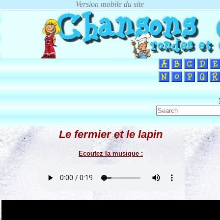
Le fermier et le lapin
Ecoutez la musique :