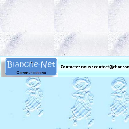
.
Contactez nous : contact@chanso