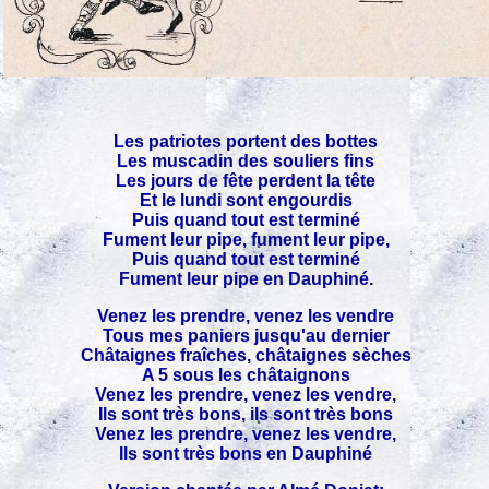
Les patriotes portent des bottes
Les muscadin des souliers fins
Les jours de fête perdent la tête
Et le lundi sont engourdis
Puis quand tout est terminé
Fument leur pipe, fument leur pipe,
Puis quand tout est terminé
Fument leur pipe en Dauphiné.
Venez les prendre, venez les vendre
Tous mes paniers jusqu'au dernier
Châtaignes fraîches, châtaignes sèches
A 5 sous les châtaignons
Venez les prendre, venez les vendre,
Ils sont très bons, ils sont très bons
Venez les prendre, venez les vendre,
Ils sont très bons en Dauphiné