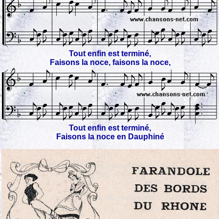
Tout enfin est terminé,
Faisons la noce, faisons la noce,
Tout enfin est terminé,
Faisons la noce en Dauphiné