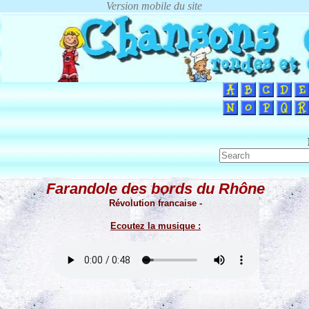
Farandole des bords du Rhône
Révolution francaise -
Ecoutez la musique :