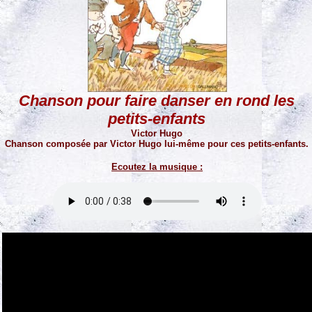
Chanson pour faire danser en rond les
petits-enfants
Victor Hugo
Chanson composée par Victor Hugo lui-même pour ces petits-enfants.
Ecoutez la musique :