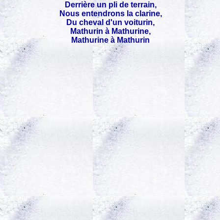
Derrière un pli de terrain,
Nous entendrons la clarine,
Du cheval d'un voiturin,
Mathurin à Mathurine,
Mathurine à Mathurin