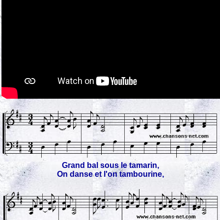
Grand bal sous le tamarin,
On danse et l'on tambourine,