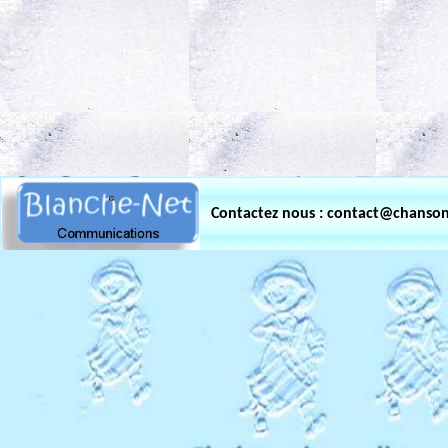
.
Contactez nous : contact@chanso