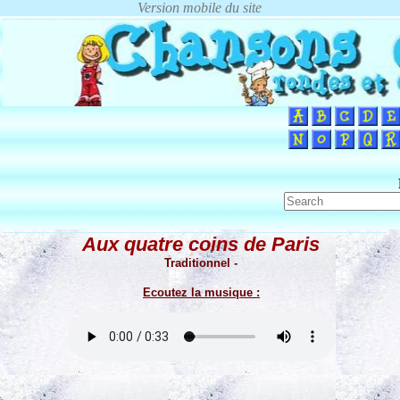
Aux quatre coins de Paris
Traditionnel -
Ecoutez la musique :