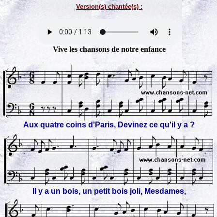
Version(s) chantée(s) :
Vive les chansons de notre enfance
Aux quatre coins d'Paris, Devinez ce qu'il y a ?
Il y a un bois, un petit bois joli, Mesdames,