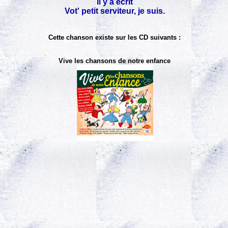
Il y a écrit
Vot' petit serviteur, je suis.
Cette chanson existe sur les CD suivants :
Vive les chansons de notre enfance