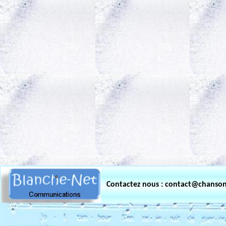
.
Contactez nous : contact@chanso