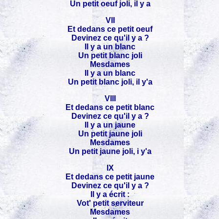
Un petit oeuf joli, il y a
VII
Et dedans ce petit oeuf
Devinez ce qu'il y a ?
Il y a un blanc
Un petit blanc joli
Mesdames
Il y a un blanc
Un petit blanc joli, il y'a
VIII
Et dedans ce petit blanc
Devinez ce qu'il y a ?
Il y a un jaune
Un petit jaune joli
Mesdames
Un petit jaune joli, i y'a
IX
Et dedans ce petit jaune
Devinez ce qu'il y a ?
Il y a écrit :
Vot' petit serviteur
Mesdames