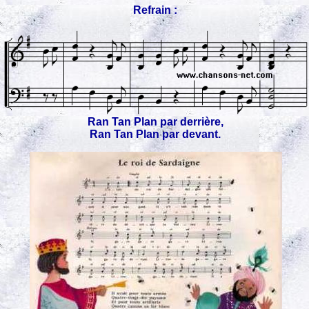
Refrain :
Ran Tan Plan par derrière,
Ran Tan Plan par devant.