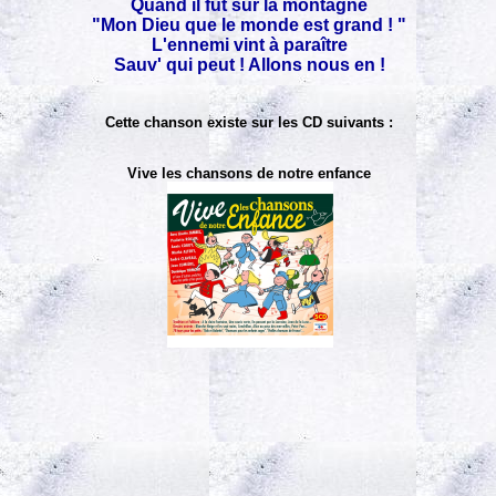
Quand il fut sur la montagne
"Mon Dieu que le monde est grand ! "
L'ennemi vint à paraître
Sauv' qui peut ! Allons nous en !
Cette chanson existe sur les CD suivants :
Vive les chansons de notre enfance