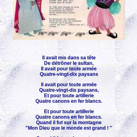
Il avait mis dans sa tête
De détrôner le sultan,
Il avait pour toute armée
Quatre-vingt-dix paysans
Il avait pour toute armée
Quatre-vingt-dix paysans,
Et pour toute artillerie
Quatre canons en fer blancs.
Et pour toute artillerie
Quatre canons en fer blancs.
Quand il fut sur la montagne
"Mon Dieu que le monde est grand ! "