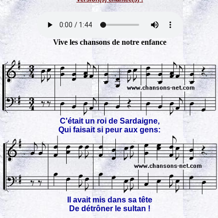
Vive les chansons de notre enfance
C'était un roi de Sardaigne,
Qui faisait si peur aux gens:
Il avait mis dans sa tête
De détrôner le sultan !