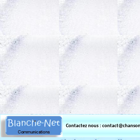
.
Contactez nous : contact@chanso