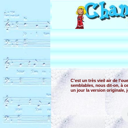
C'est un très vieil air de l'
semblables, nous dit-on, à ce
un jour la version originale, 