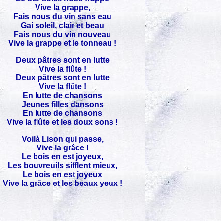
Vive la grappe,
Fais nous du vin sans eau
Gai soleil, clair et beau
Fais nous du vin nouveau
Vive la grappe et le tonneau !
Deux pâtres sont en lutte
Vive la flûte !
Deux pâtres sont en lutte
Vive la flûte !
En lutte de chansons
Jeunes filles dansons
En lutte de chansons
Vive la flûte et les doux sons !
Voilà Lison qui passe,
Vive la grâce !
Le bois en est joyeux,
Les bouvreuils sifflent mieux,
Le bois en est joyeux
Vive la grâce et les beaux yeux !