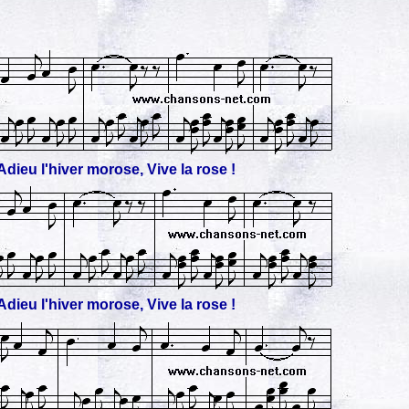
Adieu l'hiver morose, Vive la rose !
Adieu l'hiver morose, Vive la rose !