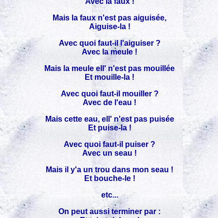
Avec la faux !
Mais la faux n'est pas aiguisée,
Aiguise-la !
Avec quoi faut-il l'aiguiser ?
Avec la meule !
Mais la meule ell' n'est pas mouillée
Et mouille-la !
Avec quoi faut-il mouiller ?
Avec de l'eau !
Mais cette eau, ell' n'est pas puisée
Et puise-la !
Avec quoi faut-il puiser ?
Avec un seau !
Mais il y'a un trou dans mon seau !
Et bouche-le !
etc...
On peut aussi terminer par :