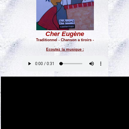
Cher Eugène
Traditionnel - Chanson a tiroirs -
Ecoutez la musique :