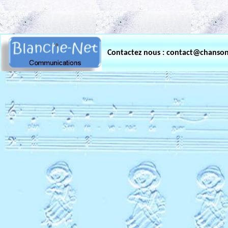
.
Contactez nous : contact@chanso