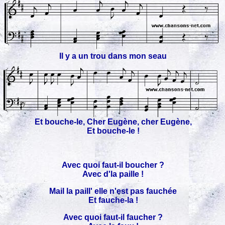
Il y a un trou dans mon seau
Et bouche-le, Cher Eugène, cher Eugène,
Et bouche-le !
Avec quoi faut-il boucher ?
Avec d'la paille !
Mail la paill' elle n'est pas fauchée
Et fauche-la !
Avec quoi faut-il faucher ?