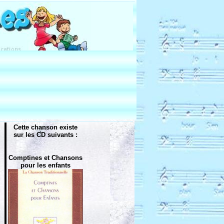
Cette chanson existe
sur les CD suivants :
Comptines et Chansons
pour les enfants