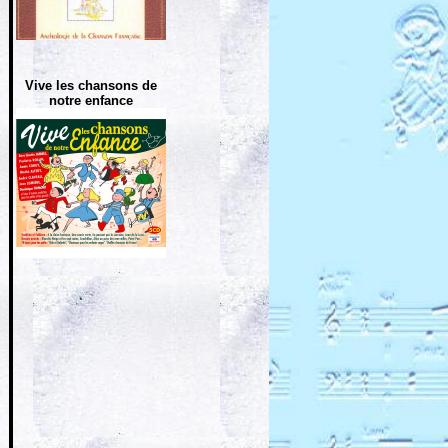
Vive les chansons de
notre enfance