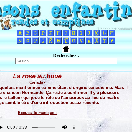
Recherchez :
La rose au boué
Canada -
quefois mentionnée comme étant d'origine canadienne. Mais il
ne chanson Normande. Ça reste à confirmer. Il y a plusieurs
s le tailleur qui joue le rôle de l'amoureux au lieu du maître
ge semble être d'une introduction assez récente.
Ecoutez la musique :