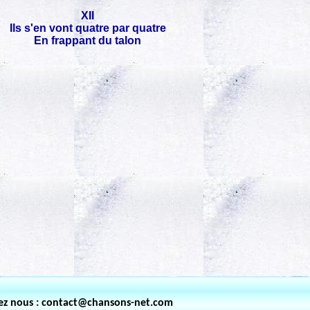
XII
Ils s'en vont quatre par quatre
En frappant du talon
ez nous : contact@chansons-net.com