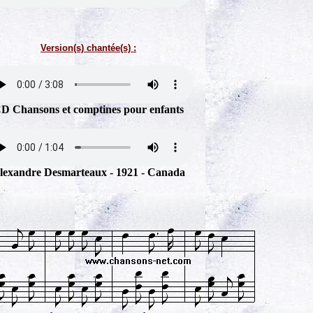
Version(s) chantée(s) :
D Chansons et comptines pour enfants
lexandre Desmarteaux - 1921 - Canada