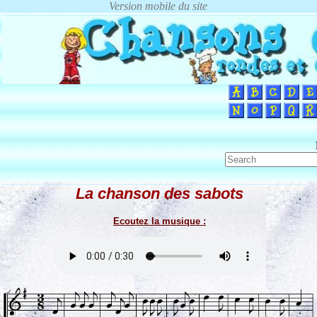
La chanson des sabots
Ecoutez la musique :