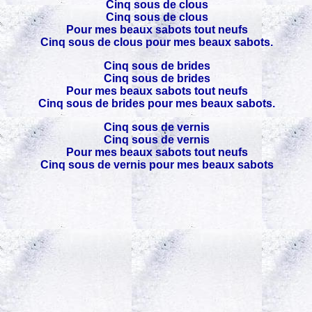
Cinq sous de clous
Cinq sous de clous
Pour mes beaux sabots tout neufs
Cinq sous de clous pour mes beaux sabots.
Cinq sous de brides
Cinq sous de brides
Pour mes beaux sabots tout neufs
Cinq sous de brides pour mes beaux sabots.
Cinq sous de vernis
Cinq sous de vernis
Pour mes beaux sabots tout neufs
Cinq sous de vernis pour mes beaux sabots