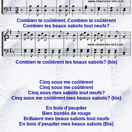
Combien te coûtèrent, Combien te coûtèrent
Combien tes beaux sabots tout neufs?
Combien te coûtèrent tes beaux sabots? (bis)
Cinq sous me coûtèrent
Cinq sous me coûtèrent
Cinq sous mes sabots tout neufs?
Cinq sous me coûtèrent mes beaux sabots? (bis)
En bois d'peuplier
Bien bordés de rouge
Brillaient mes beaux sabots tout neufs
En bois d'peuplier mes beaux sabots (Bis)