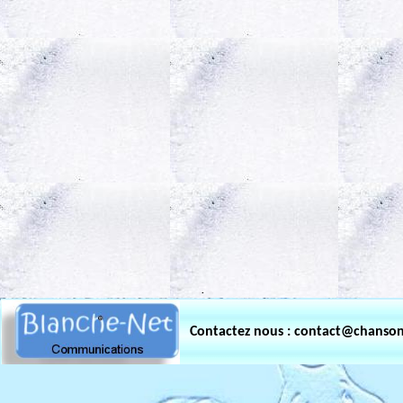
.
Contactez nous : contact@chanso