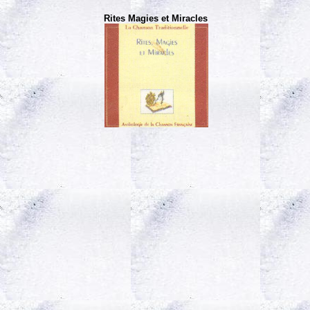
Rites Magies et Miracles