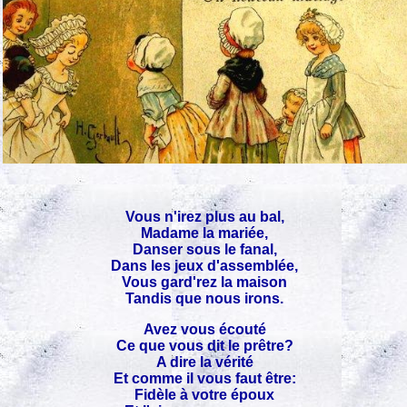
Vous n'irez plus au bal,
Madame la mariée,
Danser sous le fanal,
Dans les jeux d'assemblée,
Vous gard'rez la maison
Tandis que nous irons.
Avez vous écouté
Ce que vous dit le prêtre?
A dire la vérité
Et comme il vous faut être:
Fidèle à votre époux