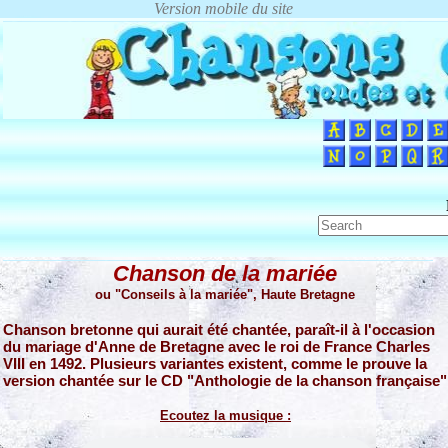
Chanson de la mariée
ou "Conseils à la mariée", Haute Bretagne
Chanson bretonne qui aurait été chantée, paraît-il à l'occasion
du mariage d'Anne de Bretagne avec le roi de France Charles
VIII en 1492. Plusieurs variantes existent, comme le prouve la
version chantée sur le CD "Anthologie de la chanson française"
Ecoutez la musique :