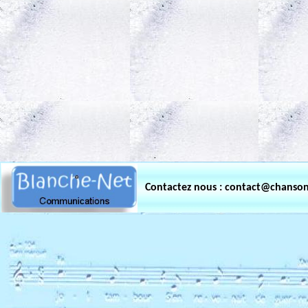
.
Contactez nous : contact@chanso