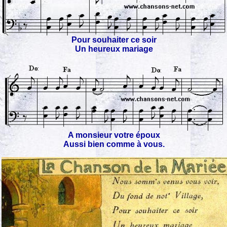
Pour souhaiter ce soir
Un heureux mariage
A monsieur votre époux
Aussi bien comme à vous.