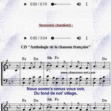
Version(s) chantée(s) :
CD "Anthologie de la chanson française"
Nous somm's venus vous voir,
Du fond de not' village,