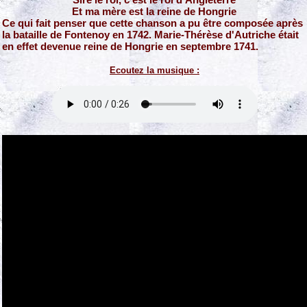
Et ma mère est la reine de Hongrie
Ce qui fait penser que cette chanson a pu être composée après
la bataille de Fontenoy en 1742. Marie-Thérèse d'Autriche était
en effet devenue reine de Hongrie en septembre 1741.
Ecoutez la musique :