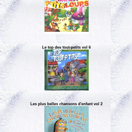
Le top des tout-petits vol 6
Les plus belles chansons d'enfant vol 2