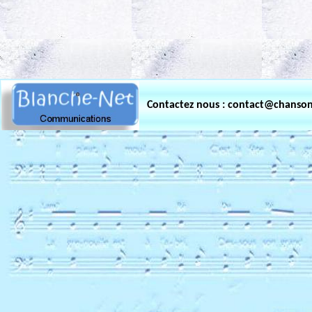
.
Contactez nous : contact@chanso