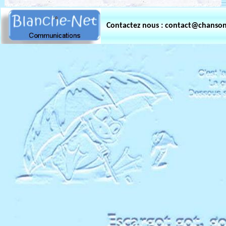
Contactez nous : contact@chanso