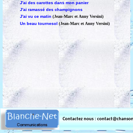
J'ai des carottes dans mon panier
J'ai ramassé des champignons
J'ai vu ce matin
(Jean-Marc et Anny Versini)
Un beau tournesol
(Jean-Marc et Anny Versini)
Contactez nous : contact@chanso