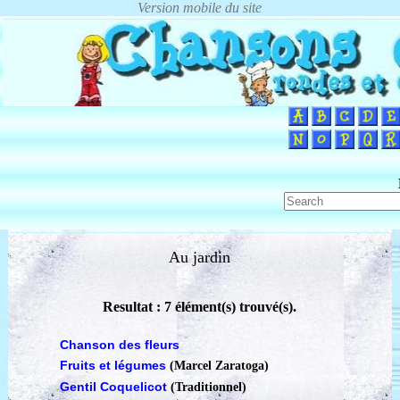
Au jardin
Resultat : 7 élément(s) trouvé(s).
Chanson des fleurs
Fruits et légumes
(Marcel Zaratoga)
Gentil Coquelicot
(Traditionnel)