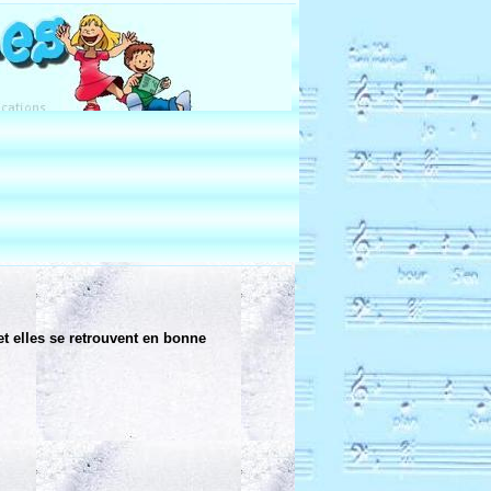
t elles se retrouvent en bonne