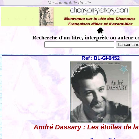
Recherche d'un titre, interprète ou auteur c
Ref : BL-GI-0452
André Dassary : Les étoiles de l