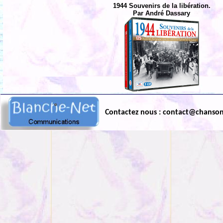
1944 Souvenirs de la libération.
Par André Dassary
Contactez nous : contact@chanso