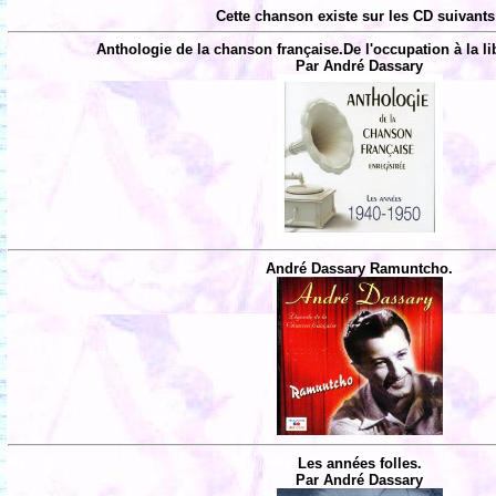
Cette chanson existe sur les CD suivants
Anthologie de la chanson française.De l'occupation à la li
Par André Dassary
André Dassary Ramuntcho.
Les années folles.
Par André Dassary