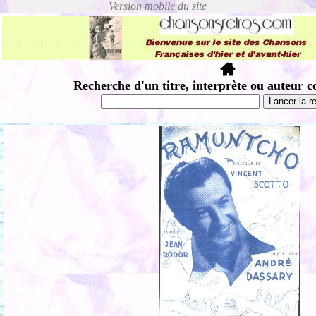
Recherche d'un titre, interprète ou auteur c