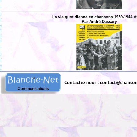
La vie quotidienne en chansons 1939-1944 V
Par André Dassary
Contactez nous : contact@chanso