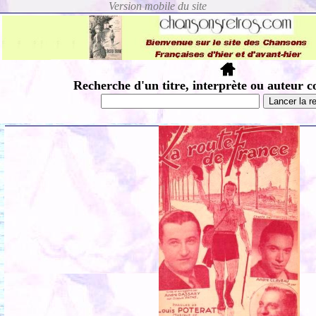
Recherche d'un titre, interprète ou auteur c