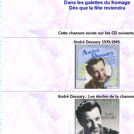
Dans les galettes du fromage
Dès que la fête reviendra
Cette chanson existe sur les CD suivants
André Dassary 1939-1945.
André Dassary : Les étoiles de la chanso