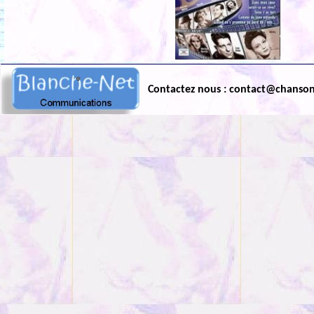
Contactez nous : contact@chanso