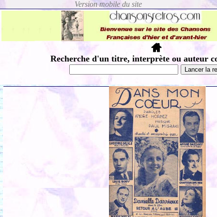
Recherche d'un titre, interprète ou auteur c