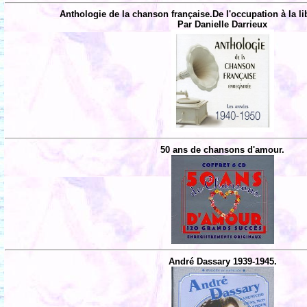
Anthologie de la chanson française.De l'occupation à la li
Par Danielle Darrieux
50 ans de chansons d'amour.
André Dassary 1939-1945.