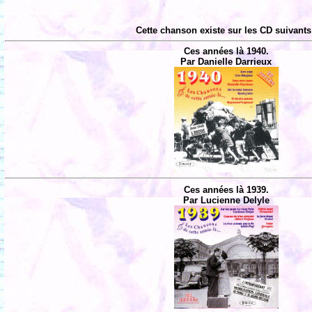
Cette chanson existe sur les CD suivants
Ces années là 1940.
Par Danielle Darrieux
Ces années là 1939.
Par Lucienne Delyle