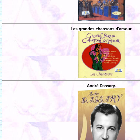
Les grandes chansons d'amour.
André Dassary.