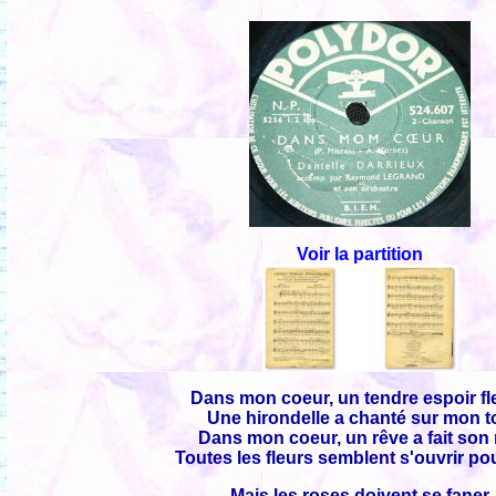
Voir la partition
Dans mon coeur, un tendre espoir fle
Une hirondelle a chanté sur mon to
Dans mon coeur, un rêve a fait son 
Toutes les fleurs semblent s'ouvrir po
Mais les roses doivent se faner