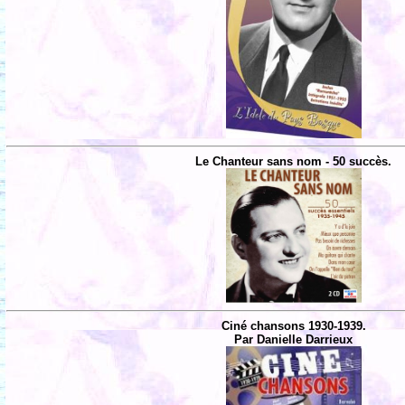
Le Chanteur sans nom - 50 succès.
Ciné chansons 1930-1939.
Par Danielle Darrieux