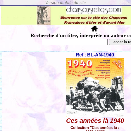
Recherche d'un titre, interprète ou auteur c
Ref : BL-AN-1940
Ces années là 1940
Collection "Ces années là :