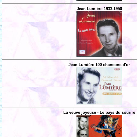
Jean Lumière 1933-1950
Jean Lumière 100 chansons d'or
La veuve joyeuse - Le pays du sourire