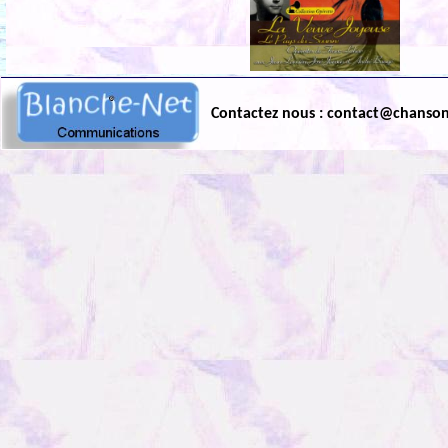
Contactez nous : contact@chanso