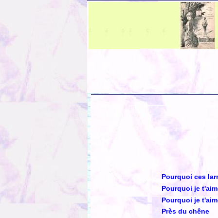
Pourquoi ces la
Pourquoi je t'ai
Pourquoi je t'aime
Près du chêne