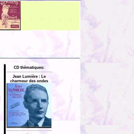
CD thèmatiques:
Jean Lumière : Le
charmeur des ondes