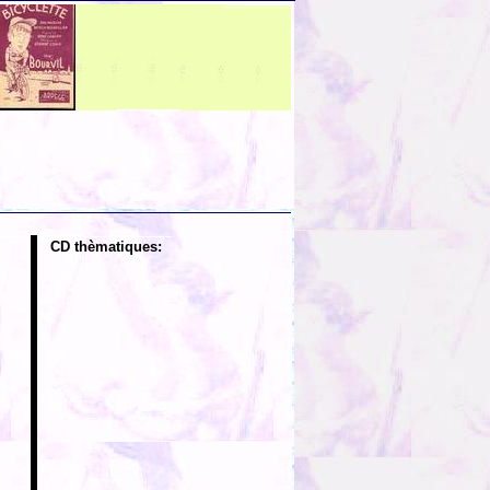
CD thèmatiques: