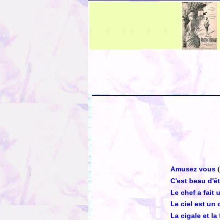
Amusez vous
C'est beau d'ê
Le chef a fait
Le ciel est un
La cigale et la