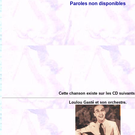
Paroles non disponibles
Cette chanson existe sur les CD suivants
Loulou Gasté et son orchestre.