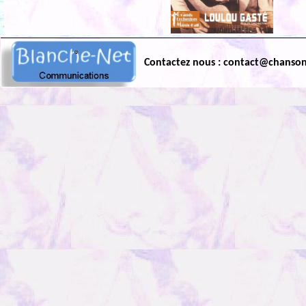
Contactez nous : contact@chanso