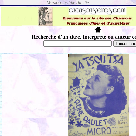
Recherche d'un titre, interprète ou auteur c