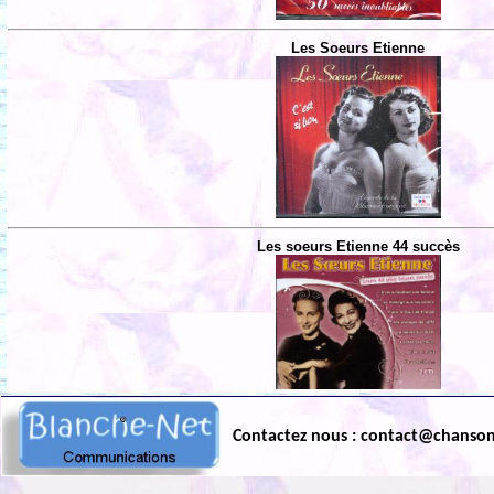
Les Soeurs Etienne
Les soeurs Etienne 44 succès
Contactez nous : contact@chanso