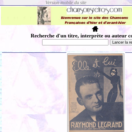
Recherche d'un titre, interprète ou auteur c