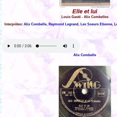
Elle et lui
Louis Gasté - Alix Combelles
Interprètes:
Alix Combelle
,
Raymond Legrand
,
Les Soeurs Etienne
,
L
Alix Combelle