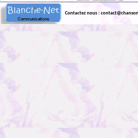
Contactez nous : contact@chanso