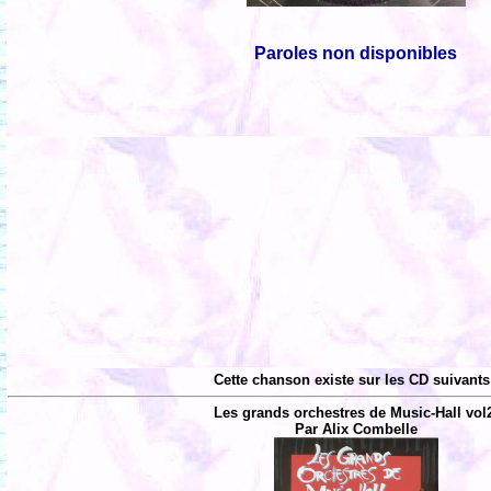
Paroles non disponibles
Cette chanson existe sur les CD suivants
Les grands orchestres de Music-Hall vol
Par Alix Combelle