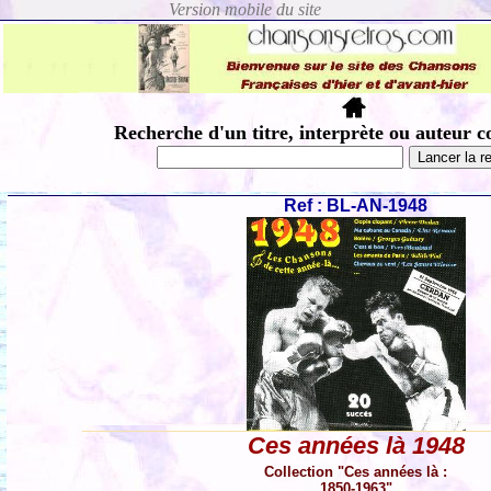
Recherche d'un titre, interprète ou auteur c
Ref : BL-AN-1948
Ces années là 1948
Collection "Ces années là :
1850-1963"