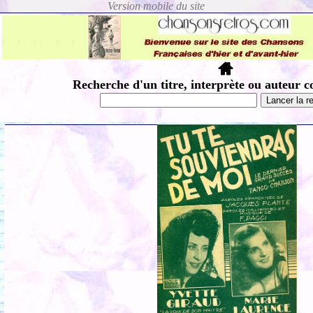
Recherche d'un titre, interprète ou auteur c