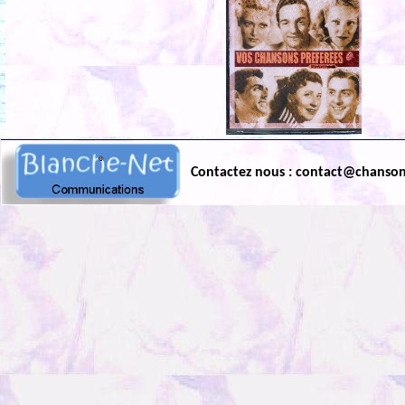
Contactez nous : contact@chanso