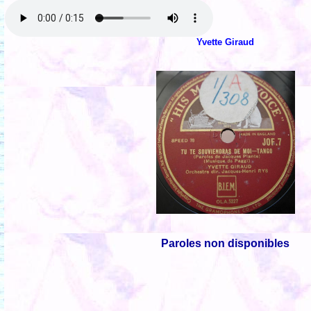
Yvette Giraud
Paroles non disponibles