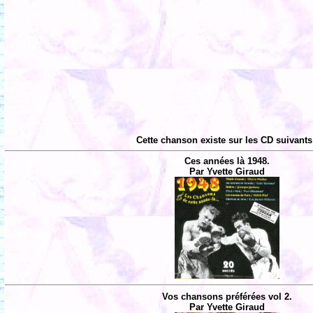
Cette chanson existe sur les CD suivants
Ces années là 1948.
Par Yvette Giraud
Vos chansons préférées vol 2.
Par Yvette Giraud