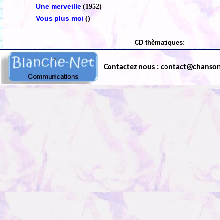
Une merveille
(1952)
Vous plus moi
()
CD thèmatiques:
Contactez nous : contact@chanso