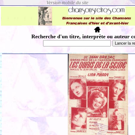
Recherche d'un titre, interprète ou auteur c