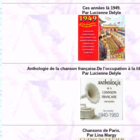
Ces années là 1949.
Par Lucienne Delyle
Anthologie de la chanson française.De l'occupation à la li
Par Lucienne Delyle
Chansons de Paris.
Par Lina Margy