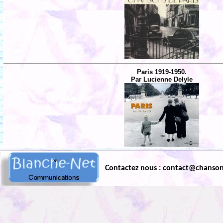
Paris 1919-1950.
Par Lucienne Delyle
Contactez nous : contact@chanso