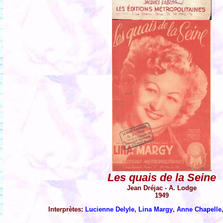
Les quais de la Seine
Jean Dréjac - A. Lodge
1949
Interprètes:
Lucienne Delyle
,
Lina Margy
,
Anne Chapelle