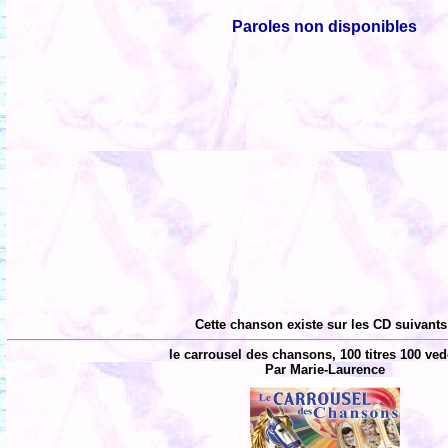
Paroles non disponibles
Cette chanson existe sur les CD suivants
le carrousel des chansons, 100 titres 100 ved
Par Marie-Laurence