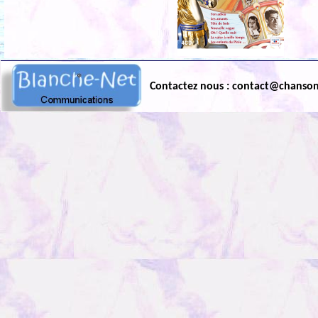
Contactez nous : contact@chanso