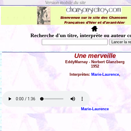
Recherche d'un titre, interprète ou auteur c
Une merveille
EddyMarnay - Norbert Glanzberg
1952
Interprètes:
Marie-Laurence
,
Marie-Laurence