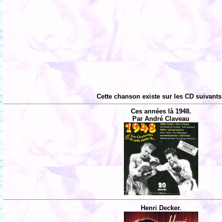
Cette chanson existe sur les CD suivants
Ces années là 1948.
Par André Claveau
Henri Decker.