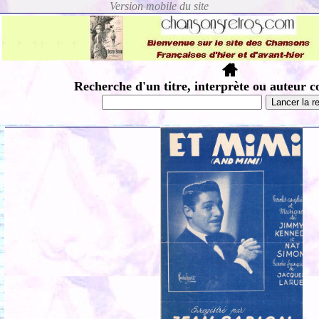
Recherche d'un titre, interprète ou auteur c