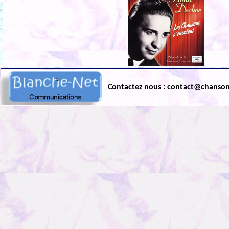
Contactez nous : contact@chanso