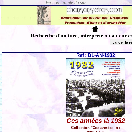
Recherche d'un titre, interprète ou auteur c
Ref : BL-AN-1932
Ces années là 1932
Collection "Ces années là :