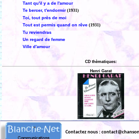
Tant qu'il y a de l'amour
Te bercer, t'endormir
(1931)
Toi, tout près de moi
Tout est permis quand on rêve
(1931)
Tu reviendras
Un regard de femme
Ville d'amour
CD thèmatiques:
Henri Garat
Contactez nous : contact@chanso