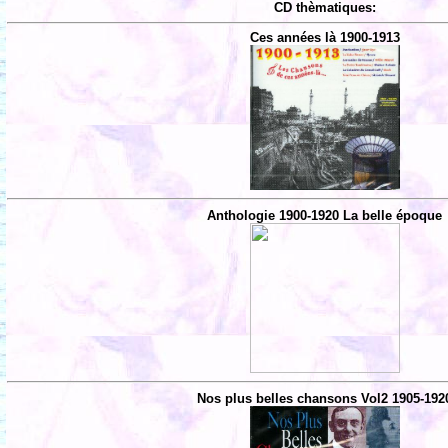
CD thèmatiques:
Ces années là 1900-1913
Anthologie 1900-1920 La belle époque
Nos plus belles chansons Vol2 1905-192