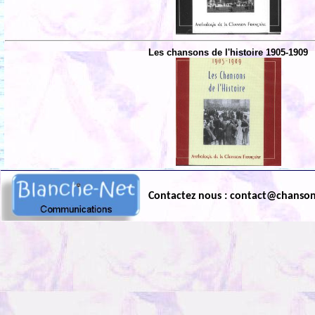
Les chansons de l'histoire 1905-1909
Contactez nous : contact@chanso