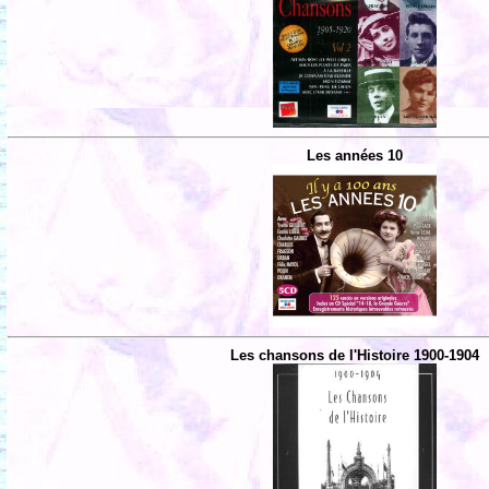
Les années 10
Les chansons de l'Histoire 1900-1904