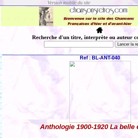
Recherche d'un titre, interprète ou auteur c
Ref : BL-ANT-040
Anthologie 1900-1920 La belle