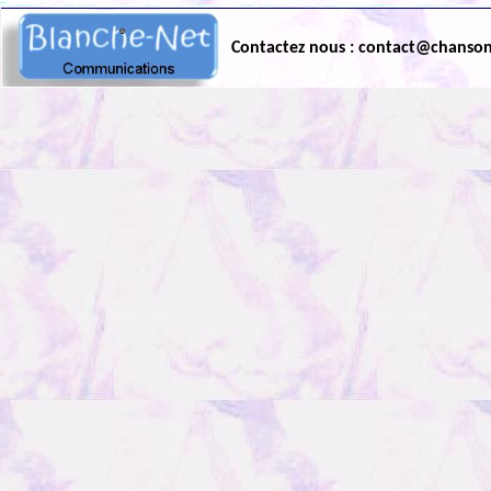
Contactez nous : contact@chanso