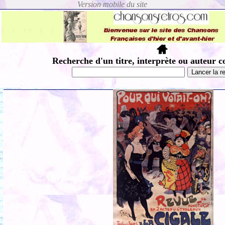
Recherche d'un titre, interprète ou auteur c