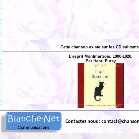
Cette chanson existe sur les CD suivants
L'esprit Montmartrois, 1900-1920.
Par Henri Fursy
Contactez nous : contact@chanso