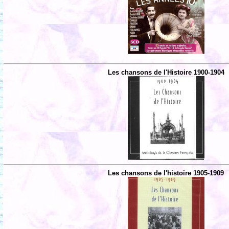
Les chansons de l'Histoire 1900-1904
Les chansons de l'histoire 1905-1909