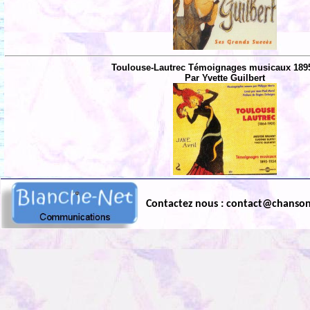
Toulouse-Lautrec Témoignages musicaux 1895
Par Yvette Guilbert
Contactez nous : contact@chanso