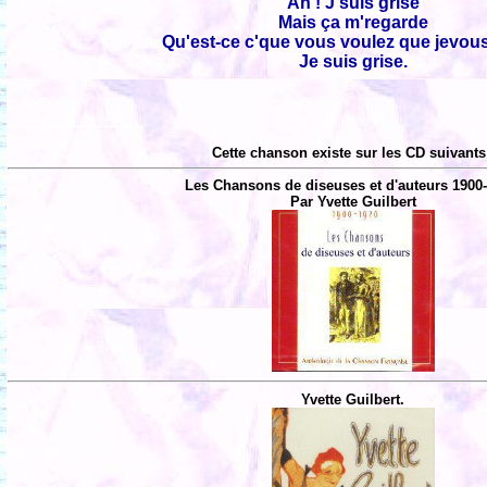
Ah ! J'suis grise
Mais ça m'regarde
Qu'est-ce c'que vous voulez que jevous
Je suis grise.
Cette chanson existe sur les CD suivants
Les Chansons de diseuses et d'auteurs 1900-
Par Yvette Guilbert
Yvette Guilbert.