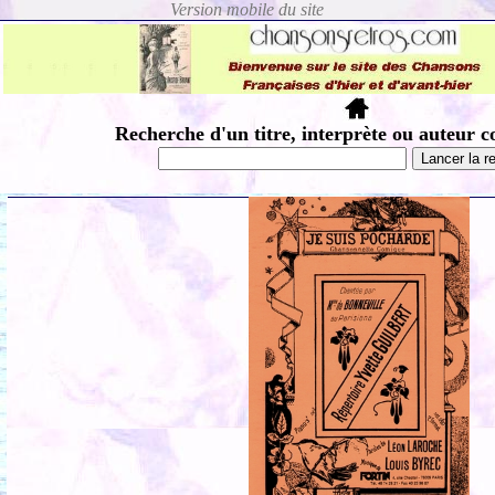
Recherche d'un titre, interprète ou auteur c