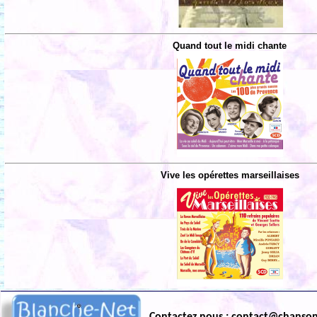
Quand tout le midi chante
Vive les opérettes marseillaises
Contactez nous : contact@chanso