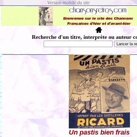
Recherche d'un titre, interprète ou auteur c
Un pastis bien frais