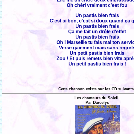
Oh chéri vraiment c'est fou
Un pastis bien frais
C'est si bon, c'est si doux quand ça g
Un pastis bien frais
Ça me fait un drôle d'effet
Un pastis bien frais
Oh ! Marseille tu fais mal ton servi
Verse gaiement mais sans regret
Un petit pastis bien frais
Zou ! Et puis remets bien vite apr
Un petit pastis bien frais !
Cette chanson existe sur les CD suivants
Les chanteurs du Soleil.
Par Darcelys