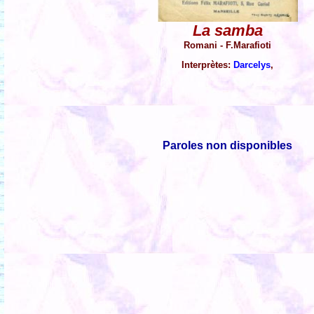
La samba
Romani - F.Marafioti
Interprètes:
Darcelys
,
Paroles non disponibles