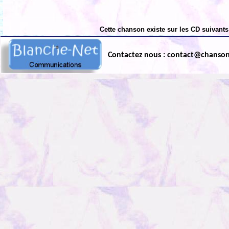
Cette chanson existe sur les CD suivants
Contactez nous : contact@chanso