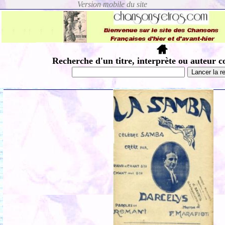
Recherche d'un titre, interprète ou auteur c