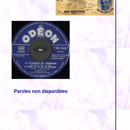
Paroles non disponibles