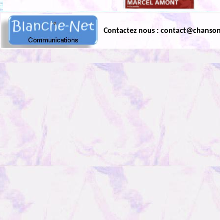
Contactez nous : contact@chanso