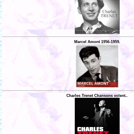
Marcel Amont 1956-1959.
Charles Trenet Chansons volent..