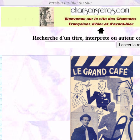
Recherche d'un titre, interprète ou auteur c