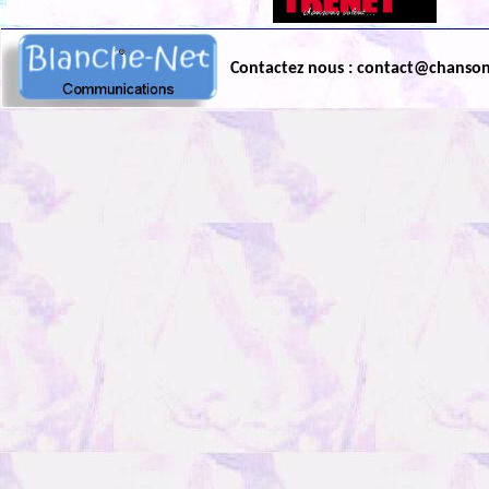
Contactez nous : contact@chanso