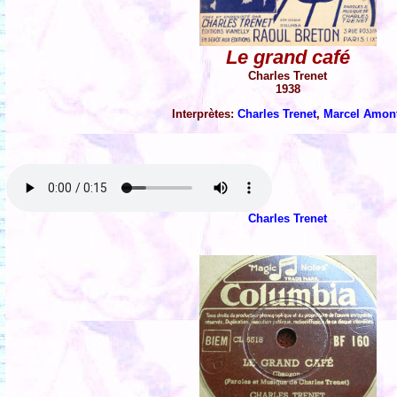
Le grand café
Charles Trenet
1938
Interprètes:
Charles Trenet
,
Marcel Amon
Charles Trenet