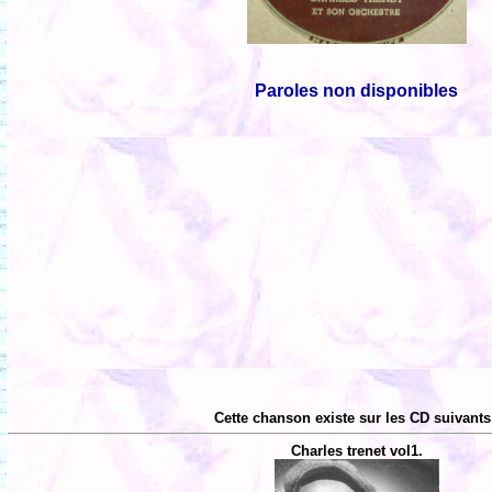
Paroles non disponibles
Cette chanson existe sur les CD suivants
Charles trenet vol1.