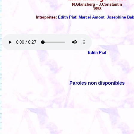
N.Glanzberg - J.Constantin
1958
Interprètes:
Edith Piaf
,
Marcel Amont
,
Josephine Bak
Edith Piaf
Paroles non disponibles