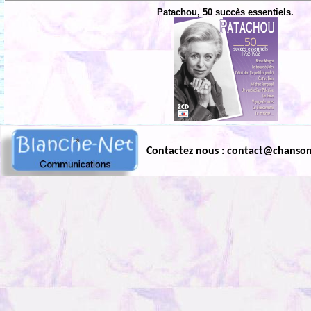
Patachou, 50 succès essentiels.
Contactez nous : contact@chanso