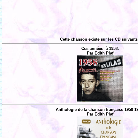
Cette chanson existe sur les CD suivants
Ces années là 1958.
Par Edith Piaf
Anthologie de la chanson française 1950-1
Par Edith Piaf