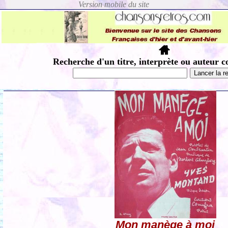
Recherche d'un titre, interprète ou auteur c
Mon manège à moi