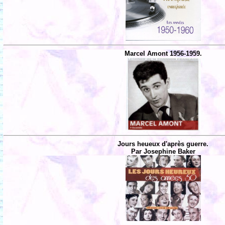
Marcel Amont 1956-1959.
Jours heueux d'après guerre.
Par Josephine Baker