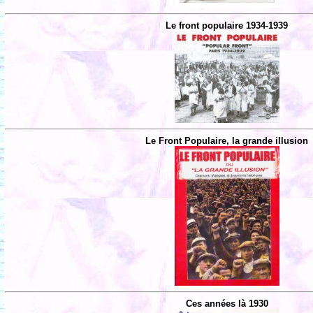
Le front populaire 1934-1939
Le Front Populaire, la grande illusion
Ces années là 1930