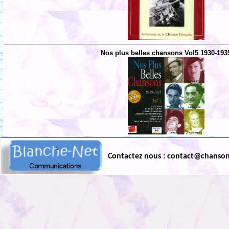
Nos plus belles chansons Vol5 1930-193
Contactez nous : contact@chanso