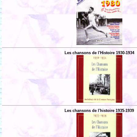
Les chansons de l'Histoire 1930-1934
Les chansons de l'histoire 1935-1939